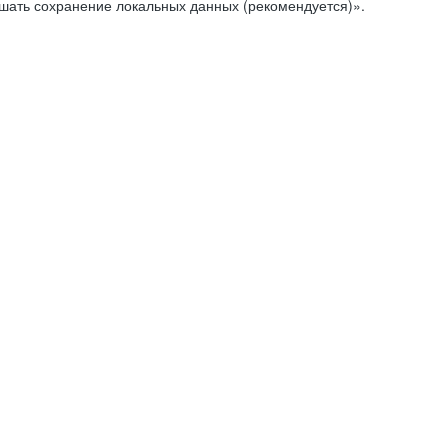
ешать сохранение локальных данных (рекомендуется)».