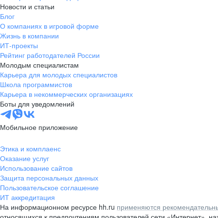
Новости и статьи
Блог
О компаниях в игровой форме
Жизнь в компании
ИТ-проекты
Рейтинг работодателей России
Молодым специалистам
Карьера для молодых специалистов
Школа программистов
Карьера в некоммерческих организациях
Боты для уведомлений
Мобильное приложение
Этика и комплаенс
Оказание услуг
Использование сайтов
Защита персональных данных
Пользовательское соглашение
ИТ аккредитация
На информационном ресурсе hh.ru
применяются рекомендательны
относящихся к предпочтениям пользователей сети «Интернет», н