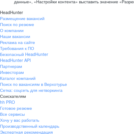
данные», «Настройки контента» выставить значение «Разр
HeadHunter
Размещение вакансий
Поиск по резюме
О компании
Наши вакансии
Реклама на сайте
Требования к ПО
Безопасный HeadHunter
HeadHunter API
Партнерам
Инвесторам
Каталог компаний
Поиск по вакансиям в Верхотурье
Сетка: соцсеть для нетворкинга
Соискателям
hh PRO
Готовое резюме
Все сервисы
Хочу у вас работать
Производственный календарь
Экспертная рекомендация