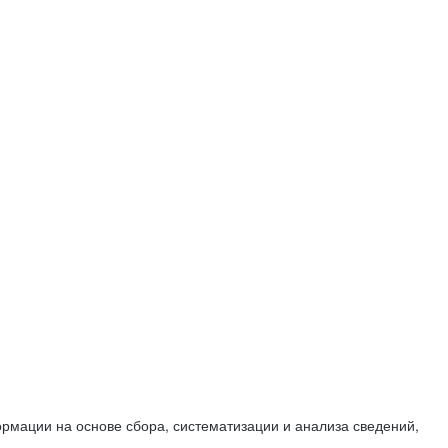
мации на основе сбора, систематизации и анализа сведений,