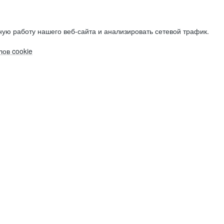
ую работу нашего веб-сайта и анализировать сетевой трафик.
ов cookie