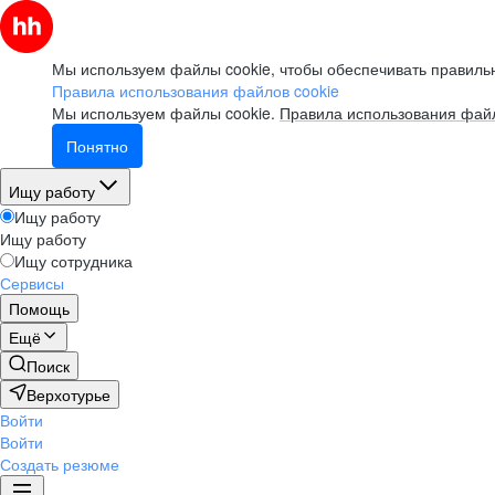
Мы используем файлы cookie, чтобы обеспечивать правильн
Правила использования файлов cookie
Мы используем файлы cookie.
Правила использования файл
Понятно
Ищу работу
Ищу работу
Ищу работу
Ищу сотрудника
Сервисы
Помощь
Ещё
Поиск
Верхотурье
Войти
Войти
Создать резюме