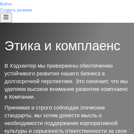
Войти
Создать резюме
Этика и комплаенс
В Хэдхантер мы привержены обеспечению
устойчивого развития нашего бизнеса в
долгосрочной перспективе. Это означает, что мы
уделяем высокое внимание развитию комплаенс
в Компании.
Принимая и строго соблюдая этические
стандарты, мы хотим донести мысль о
необходимости поддержания корпоративной
культуры и серьезность ответственности за свои