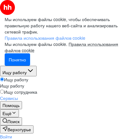
Мы используем файлы cookie, чтобы обеспечивать
правильную работу нашего веб-сайта и анализировать
сетевой трафик.
Правила использования файлов cookie
Мы используем файлы cookie.
Правила использования
файлов cookie
Понятно
Ищу работу
Ищу работу
Ищу работу
Ищу сотрудника
Сервисы
Помощь
Ещё
Поиск
Верхотурье
Войти