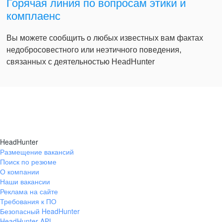
Горячая линия по вопросам этики и
комплаенс
Вы можете сообщить о любых известных вам фактах
недобросовестного или неэтичного поведения,
связанных с деятельностью HeadHunter
HeadHunter
Размещение вакансий
Поиск по резюме
О компании
Наши вакансии
Реклама на сайте
Требования к ПО
Безопасный HeadHunter
HeadHunter API