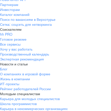
Партнерам
Инвесторам
Каталог компаний
Поиск по вакансиям в Верхотурье
Сетка: соцсеть для нетворкинга
Соискателям
hh PRO
Готовое резюме
Все сервисы
Хочу у вас работать
Производственный календарь
Экспертная рекомендация
Новости и статьи
Блог
О компаниях в игровой форме
Жизнь в компании
ИТ-проекты
Рейтинг работодателей России
Молодым специалистам
Карьера для молодых специалистов
Школа программистов
Карьера в некоммерческих организациях