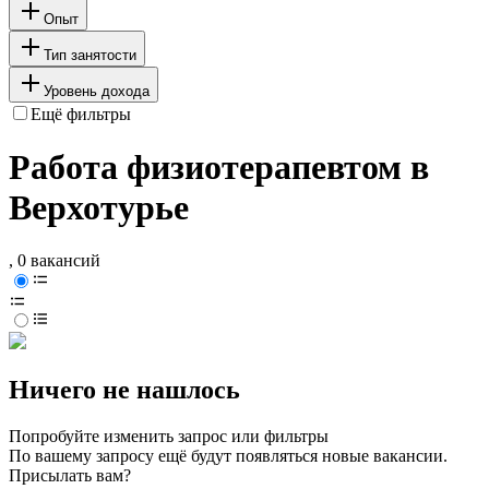
Опыт
Тип занятости
Уровень дохода
Ещё фильтры
Работа физиотерапевтом в
Верхотурье
, 0 вакансий
Ничего не нашлось
Попробуйте изменить запрос или фильтры
По вашему запросу ещё будут появляться новые вакансии.
Присылать вам?