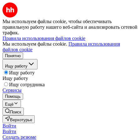
Мы используем файлы cookie, чтобы обеспечивать
правильную работу нашего веб-сайта и анализировать сетевой
трафик.
Правила использования файлов cookie
Мы используем файлы cookie.
Правила использования
файлов cookie
Понятно
Ищу работу
Ищу работу
Ищу работу
Ищу сотрудника
Сервисы
Помощь
Ещё
Поиск
Верхотурье
Войти
Войти
Создать резюме