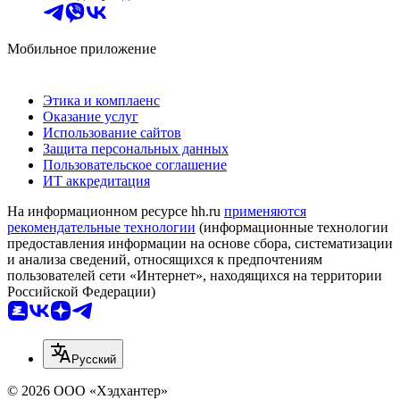
Мобильное приложение
Этика и комплаенс
Оказание услуг
Использование сайтов
Защита персональных данных
Пользовательское соглашение
ИТ аккредитация
На информационном ресурсе hh.ru
применяются
рекомендательные технологии
(информационные технологии
предоставления информации на основе сбора, систематизации
и анализа сведений, относящихся к предпочтениям
пользователей сети «Интернет», находящихся на территории
Российской Федерации)
Русский
© 2026 ООО «Хэдхантер»