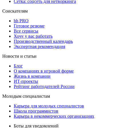
Сетка: соцсеть для нетворкинга
Соискателям
hh PRO
Готовое резюме
Все сервисы
Хочу у вас работать
Производственный календарь
Экспертная рекомендация
Новости и статьи
Блог
О компаниях в игровой форме
Жизнь в компании
ИТ-проекты
Рейтинг работодателей России
Молодым специалистам
Карьера для молодых специалистов
Школа программистов
Карьера в некоммерческих организациях
Боты для уведомлений